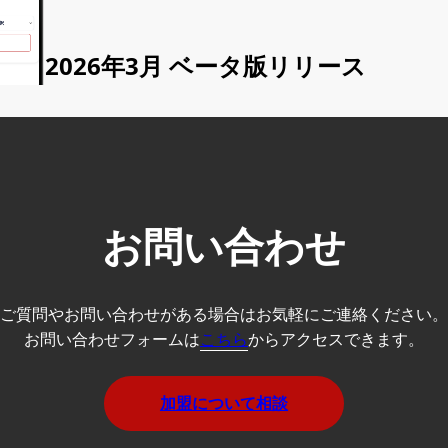
2026年3月 ベータ版リリース
お問い合わせ
ご質問やお問い合わせがある場合はお気軽にご連絡ください。
お問い合わせフォームは
こちら
からアクセスできます。
加盟について相談